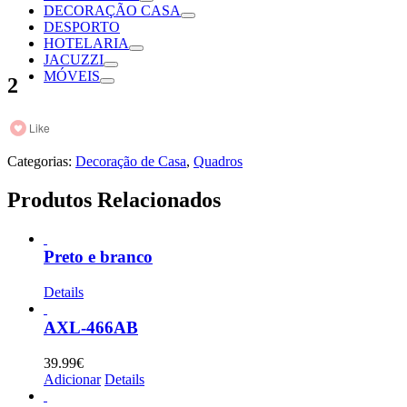
DECORAÇÃO CASA
DESPORTO
HOTELARIA
JACUZZI
MÓVEIS
2
Like
Categorias:
Decoração de Casa
,
Quadros
Produtos Relacionados
Preto e branco
Details
AXL-466AB
39.99
€
Adicionar
Details