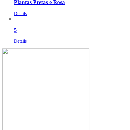
Plantas Pretas e Rosa
Details
5
Details