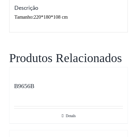
Descrição
Tamanho:220*180*108 cm
Produtos Relacionados
B9656B
Details