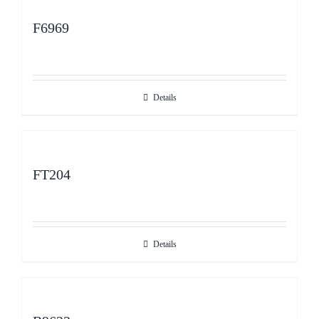
F6969
Details
FT204
Details