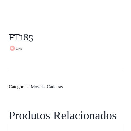
FT185
Like
Categorias:
Móveis
,
Cadeiras
Produtos Relacionados