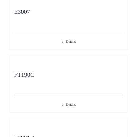
E3007
Details
FT190C
Details