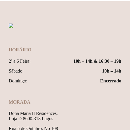
HORÁRIO
2ª a 6 Feira:
10h – 14h & 16:30 – 19h
Sábado:
10h – 14h
Domingo:
Encerrado
MORADA
Dona Maria II Residences,
Loja D 8600-318 Lagos
Rua 5 de Outubro, No 108