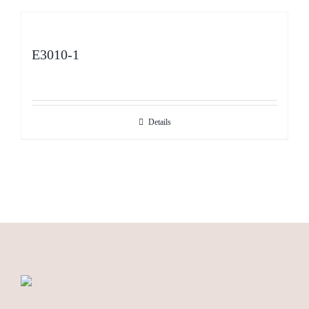
E3010-1
Details