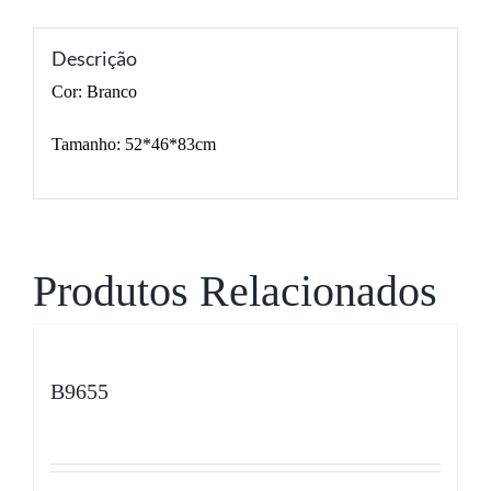
Descrição
Cor: Branco
Tamanho: 52*46*83cm
Produtos Relacionados
B9655