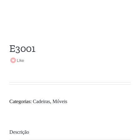
E3001
Like
Categorias:
Cadeiras
,
Móveis
Descrição