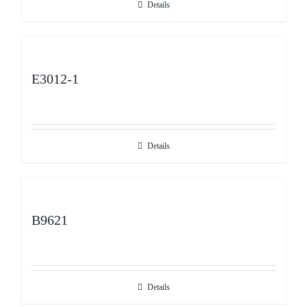
Details
E3012-1
Details
B9621
Details