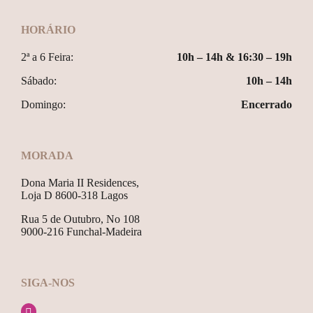
HORÁRIO
2ª a 6 Feira:
10h – 14h & 16:30 – 19h
Sábado:
10h – 14h
Domingo:
Encerrado
MORADA
Dona Maria II Residences,
Loja D 8600-318 Lagos
Rua 5 de Outubro, No 108
9000-216 Funchal-Madeira
SIGA-NOS