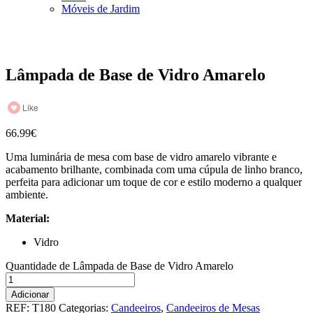
Móveis de Jardim
Lâmpada de Base de Vidro Amarelo
Like
66.99
€
Uma luminária de mesa com base de vidro amarelo vibrante e
acabamento brilhante, combinada com uma cúpula de linho branco,
perfeita para adicionar um toque de cor e estilo moderno a qualquer
ambiente.
Material:
Vidro
Quantidade de Lâmpada de Base de Vidro Amarelo
Adicionar
REF:
T180
Categorias:
Candeeiros
,
Candeeiros de Mesas