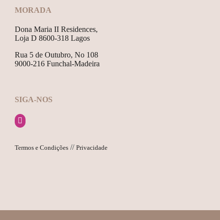
MORADA
Dona Maria II Residences,
Loja D 8600-318 Lagos
Rua 5 de Outubro, No 108
9000-216 Funchal-Madeira
SIGA-NOS
//
Termos e Condições
Privacidade