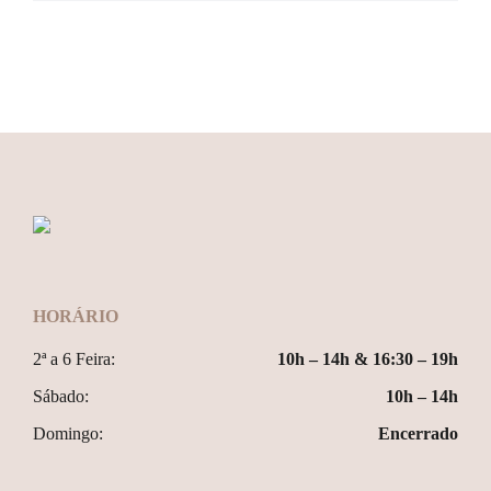
HORÁRIO
2ª a 6 Feira:
10h – 14h & 16:30 – 19h
Sábado:
10h – 14h
Domingo:
Encerrado