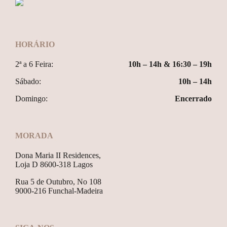
HORÁRIO
2ª a 6 Feira:
10h – 14h & 16:30 – 19h
Sábado:
10h – 14h
Domingo:
Encerrado
MORADA
Dona Maria II Residences,
Loja D 8600-318 Lagos
Rua 5 de Outubro, No 108
9000-216 Funchal-Madeira