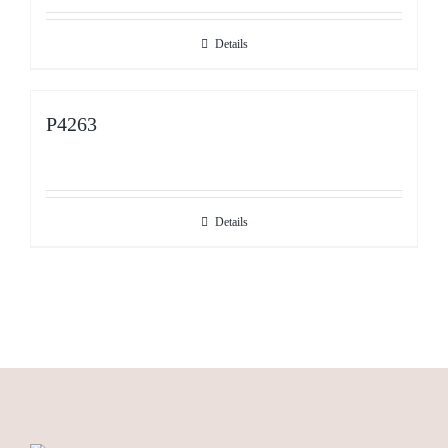
Details
P4263
Details