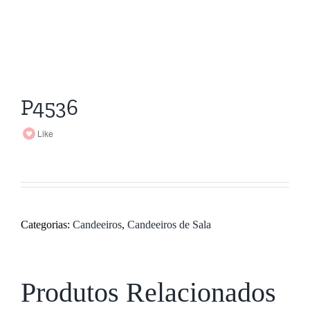
P4536
Like
Categorias:
Candeeiros
,
Candeeiros de Sala
Produtos Relacionados