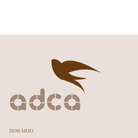
HORÁRIO