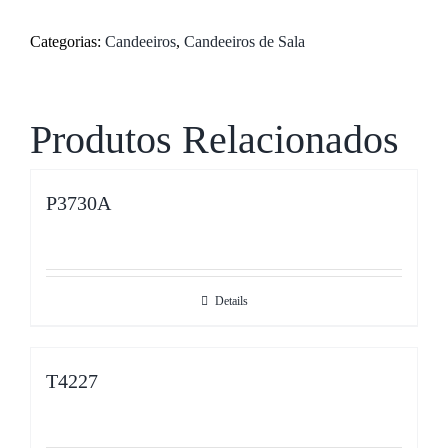
Categorias:
Candeeiros
,
Candeeiros de Sala
Produtos Relacionados
P3730A
Details
T4227