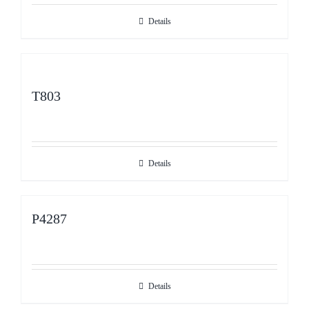
Details
T803
Details
P4287
Details