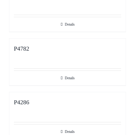
Details
P4782
Details
P4286
Details