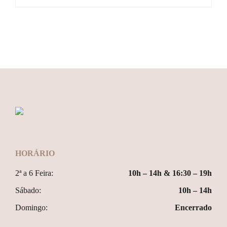
HORÁRIO
2ª a 6 Feira:
10h – 14h & 16:30 – 19h
Sábado:
10h – 14h
Domingo:
Encerrado