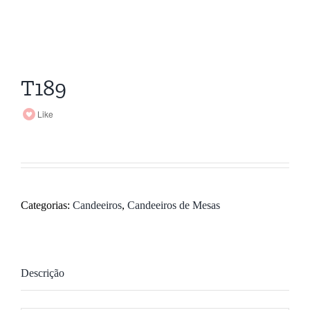
T189
Like
Categorias:
Candeeiros
,
Candeeiros de Mesas
Descrição