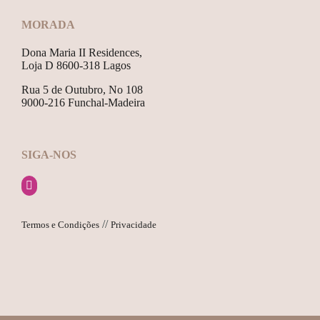
MORADA
Dona Maria II Residences,
Loja D 8600-318 Lagos
Rua 5 de Outubro, No 108
9000-216 Funchal-Madeira
SIGA-NOS
//
Termos e Condições
Privacidade