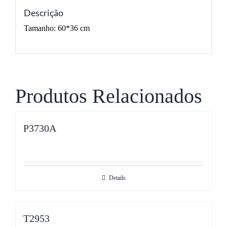
Descrição
Tamanho: 60*36 cm
Produtos Relacionados
P3730A
Details
T2953