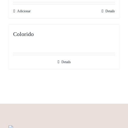
Adicionar
Details
Colorido
Details