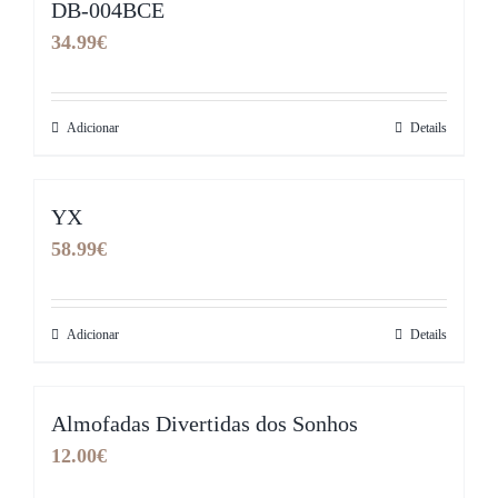
DB-004BCE
34.99
€
Adicionar
Details
YX
58.99
€
Adicionar
Details
Almofadas Divertidas dos Sonhos
12.00
€