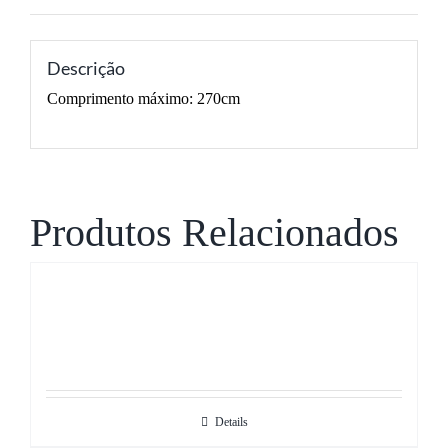
Descrição
Comprimento máximo: 270cm
Produtos Relacionados
Details