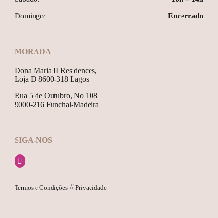
Domingo:
Encerrado
MORADA
Dona Maria II Residences,
Loja D 8600-318 Lagos
Rua 5 de Outubro, No 108
9000-216 Funchal-Madeira
SIGA-NOS
//
Termos e Condições
Privacidade