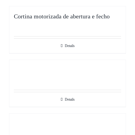
Cortina motorizada de abertura e fecho
Details
Details