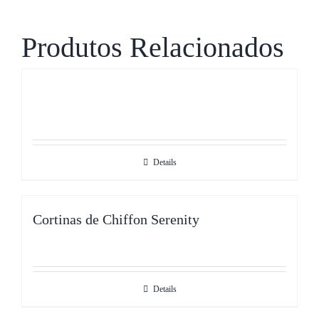
Produtos Relacionados
Details
Cortinas de Chiffon Serenity
Details