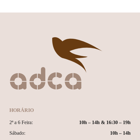
HORÁRIO
2ª a 6 Feira:
10h – 14h & 16:30 – 19h
Sábado:
10h – 14h