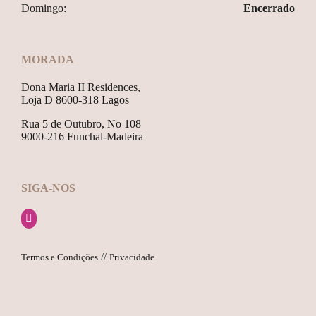
Domingo:
Encerrado
MORADA
Dona Maria II Residences,
Loja D 8600-318 Lagos
Rua 5 de Outubro, No 108
9000-216 Funchal-Madeira
SIGA-NOS
//
Termos e Condições
Privacidade