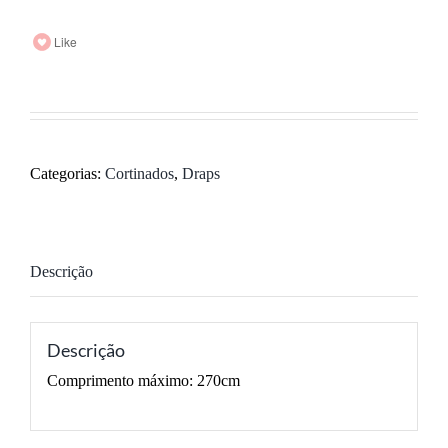
Like
Categorias:
Cortinados
,
Draps
Descrição
Descrição
Comprimento máximo: 270cm