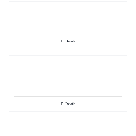
Details
Details