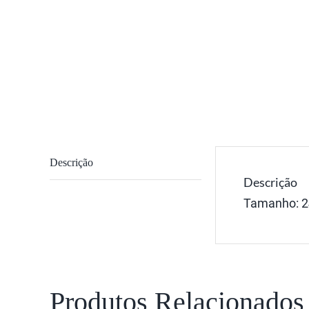
Descrição
Descrição
Tamanho: 
Produtos Relacionados