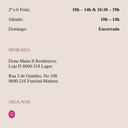
2ª a 6 Feira:
10h – 14h & 16:30 – 19h
Sábado:
10h – 14h
Domingo:
Encerrado
MORADA
Dona Maria II Residences,
Loja D 8600-318 Lagos
Rua 5 de Outubro, No 108
9000-216 Funchal-Madeira
SIGA-NOS