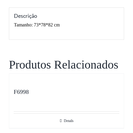
Descrição
Tamanho: 73*78*82 cm
Produtos Relacionados
F6998
Details