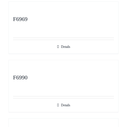
F6969
Details
F6990
Details