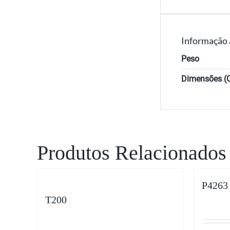
Informação 
Peso
Dimensões (C
Produtos Relacionados
P4263
T200