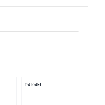
P4104M