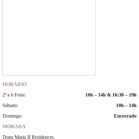
HORÁRIO
2ª a 6 Feira:
10h – 14h & 16:30 – 19h
Sábado:
10h – 14h
Domingo:
Encerrado
MORADA
Dona Maria II Residences,