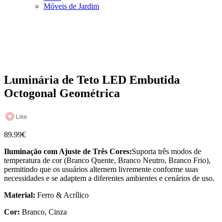
Móveis de Jardim
Luminária de Teto LED Embutida
Octogonal Geométrica
Like
89.99
€
Iluminação com Ajuste de Três Cores:
Suporta três modos de
temperatura de cor (Branco Quente, Branco Neutro, Branco Frio),
permitindo que os usuários alternem livremente conforme suas
necessidades e se adaptem a diferentes ambientes e cenários de uso.
Material:
Ferro & Acrílico
Cor:
Branco, Cinza