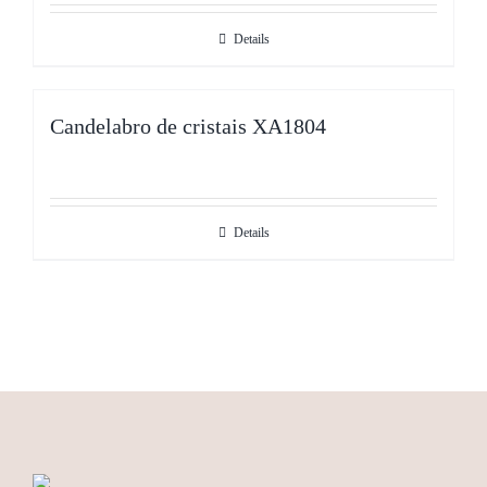
Details
Candelabro de cristais XA1804
Details