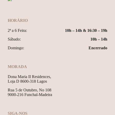
HORÁRIO
2ª a 6 Feira:
10h – 14h & 16:30 – 19h
Sábado:
10h – 14h
Domingo:
Encerrado
MORADA
Dona Maria II Residences,
Loja D 8600-318 Lagos
Rua 5 de Outubro, No 108
9000-216 Funchal-Madeira
SIGA-NOS