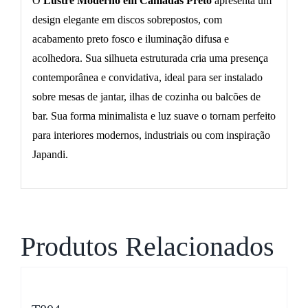
O
Lustre Moderno em Camadas Preto
apresenta um
design elegante em discos sobrepostos, com
acabamento preto fosco e iluminação difusa e
acolhedora. Sua silhueta estruturada cria uma presença
contemporânea e convidativa, ideal para ser instalado
sobre mesas de jantar, ilhas de cozinha ou balcões de
bar. Sua forma minimalista e luz suave o tornam perfeito
para interiores modernos, industriais ou com inspiração
Japandi.
Produtos Relacionados