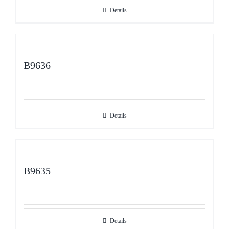
Details
B9636
Details
B9635
Details