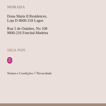
MORADA
Dona Maria II Residences,
Loja D 8600-318 Lagos
Rua 5 de Outubro, No 108
9000-216 Funchal-Madeira
SIGA-NOS
//
Termos e Condições
Privacidade