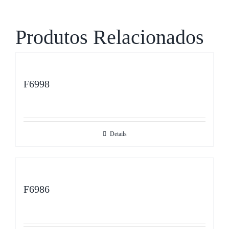
Produtos Relacionados
F6998
Details
F6986