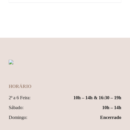
HORÁRIO
2ª a 6 Feira:
10h – 14h & 16:30 – 19h
Sábado:
10h – 14h
Domingo:
Encerrado