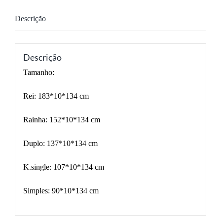
Descrição
Descrição
Tamanho:
Rei: 183*10*134 cm
Rainha: 152*10*134 cm
Duplo: 137*10*134 cm
K.single: 107*10*134 cm
Simples: 90*10*134 cm