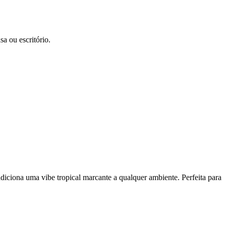
sa ou escritório.
 adiciona uma vibe tropical marcante a qualquer ambiente. Perfeita para