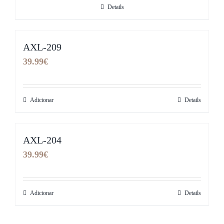
Details
AXL-209
39.99
€
Adicionar
Details
AXL-204
39.99
€
Adicionar
Details