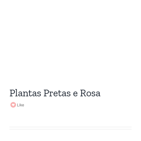
Plantas Pretas e Rosa
Like