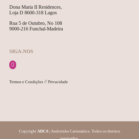
Dona Maria II Residences,
Loja D 8600-318 Lagos
Rua 5 de Outubro, No 108
9000-216 Funchal-Madeira
SIGA-NOS
//
Termos e Condições
Privacidade
Copyright
ADCA
| Andorinha Carismática. Todos os direitos
reservados.