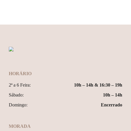
HORÁRIO
2ª a 6 Feira:
10h – 14h & 16:30 – 19h
Sábado:
10h – 14h
Domingo:
Encerrado
MORADA