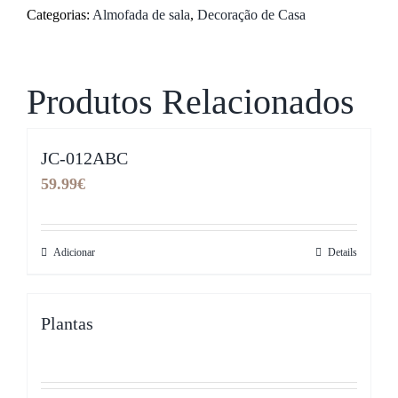
Categorias:
Almofada de sala
,
Decoração de Casa
Produtos Relacionados
JC-012ABC
59.99
€
Adicionar
Details
Plantas