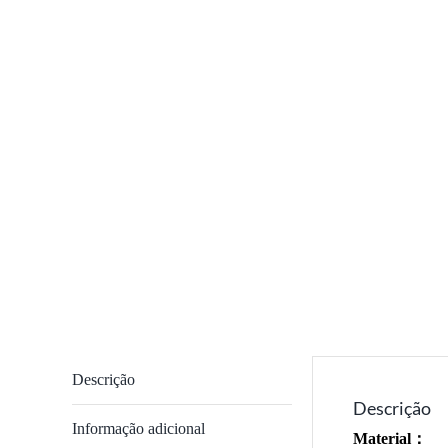
Descrição
Descrição
Informação adicional
Material：