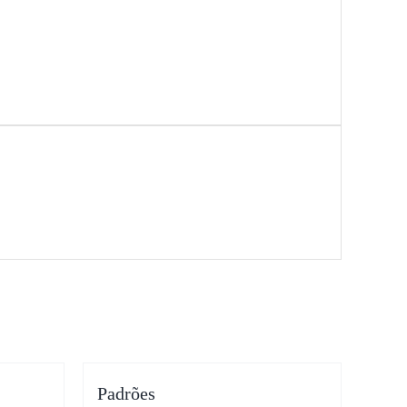
Padrões