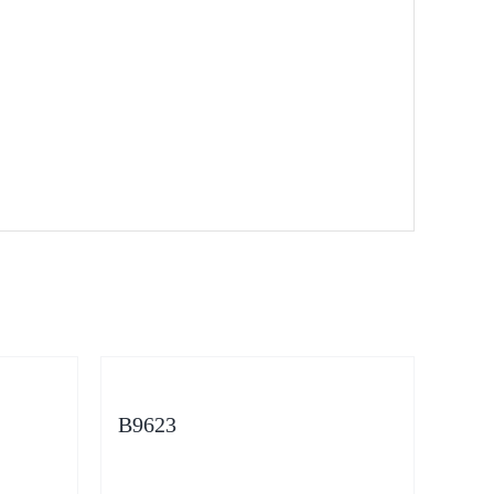
B9623